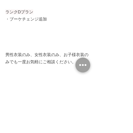
ランクDプラン
・ブーケチェンジ追加
男性衣装のみ、女性衣装のみ、お子様衣装の
みでも一度お気軽にご相談ください。