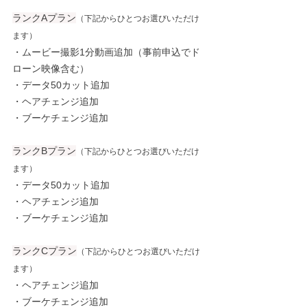
ランクAプラン
（下記からひとつお選びいただけ
ます）
・ムービー撮影1分動画追加（事前申込でド
ローン映像含む）
・データ50カット追加
・ヘアチェンジ追加
・ブーケチェンジ追加
ランクBプラン
（下記からひとつお選びいただけ
ます）
・データ50カット追加
・ヘアチェンジ追加
・ブーケチェンジ追加
ランクCプラン
（下記からひとつお選びいただけ
ます）
・ヘアチェンジ追加
・ブーケチェンジ追加