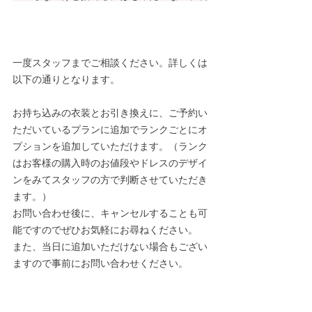
一度スタッフまでご相談ください。詳しくは
以下の通りとなります。
お持ち込みの衣装とお引き換えに、ご予約い
ただいているプランに追加でランクごとにオ
プションを追加していただけます。（ランク
はお客様の購入時のお値段やドレスのデザイ
ンをみてスタッフの方で判断させていただき
ます。）
お問い合わせ後に、キャンセルすることも可
能ですのでぜひお気軽にお尋ねください。
また、当日に追加いただけない場合もござい
ますので事前にお問い合わせください。