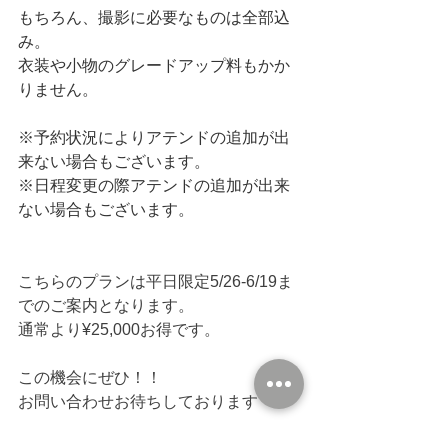
もちろん、撮影に必要なものは全部込
み。
衣装や小物のグレードアップ料もかか
りません。
※予約状況によりアテンドの追加が出
来ない場合もございます。
※日程変更の際アテンドの追加が出来
ない場合もございます。
こちらのプランは平日限定5/26-6/19ま
でのご案内となります。
通常より¥25,000お得です。
この機会にぜひ！！
お問い合わせお待ちしております