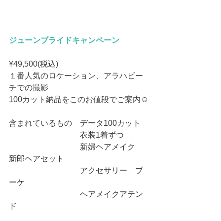
ジューンブライドキャンペーン
¥49,500(税込)
１番人気のロケーション、アラハビー
チでの撮影
100カット納品をこのお値段でご案内☺︎
含まれているもの　
データ100カット
　　　　　　　　　衣装1着ずつ
　　　　　　　　　新婦ヘアメイク　
新郎ヘアセット
　　　　　　　　　アクセサリー　ブ
ーケ
　　　　　　　　　ヘアメイクアテン
ド